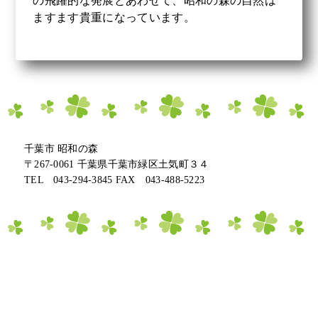
の飛躍的な発展とあわせて、昭和の森の自然は
ますます貴重になっています。
千葉市 昭和の森
〒267-0061 千葉県千葉市緑区土気町３４
TEL 043-294-3845 FAX 043-488-5223