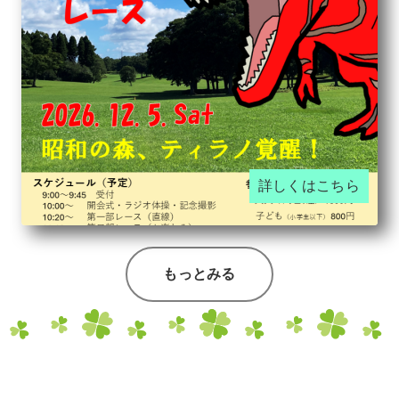
詳しくはこちら
もっとみる