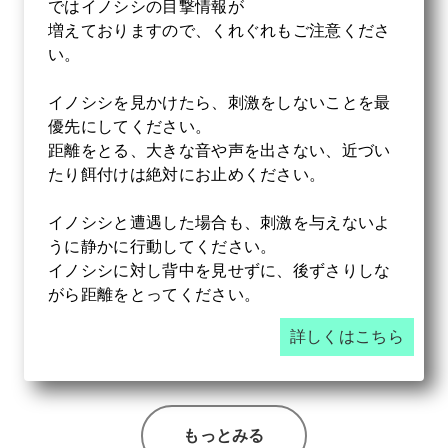
ではイノシシの目撃情報が
増えておりますので、くれぐれもご注意くださ
い。
イノシシを見かけたら、刺激をしないことを最
優先にしてください。
距離をとる、大きな音や声を出さない、近づい
たり餌付けは絶対にお止めください。
イノシシと遭遇した場合も、刺激を与えないよ
うに静かに行動してください。
イノシシに対し背中を見せずに、後ずさりしな
がら距離をとってください。
詳しくはこちら
もっとみる