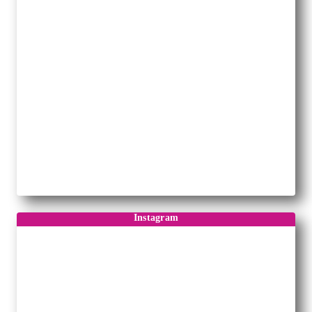
Instagram