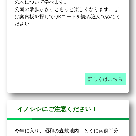
の木について学べます。
公園の散歩がきっともっと楽しくなります、ぜ
ひ案内板を探してQRコードを読み込んでみてく
ださい！
詳しくはこちら
イノシシにご注意ください！
今年に入り、昭和の森敷地内、とくに南側半分