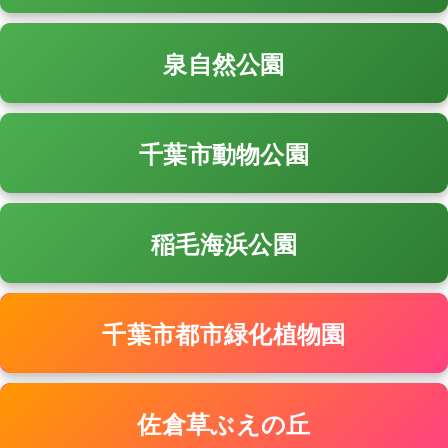
泉自然公園
千葉市動物公園
稲毛海浜公園
千葉市都市緑化植物園
佐倉草ぶえの丘