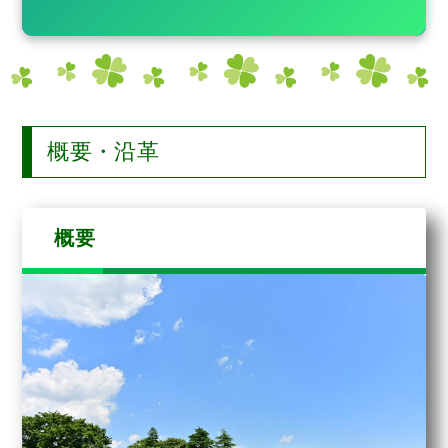
概要・沿革
概要