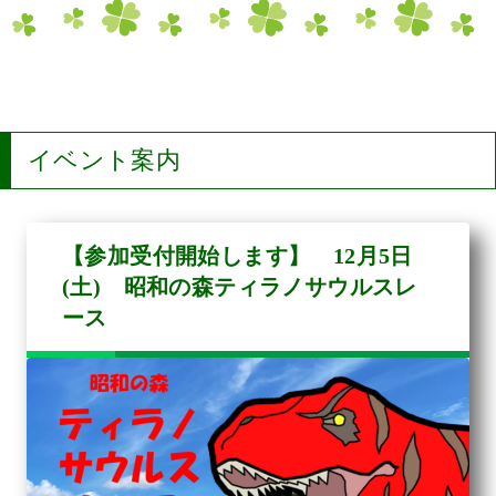
イベント案内
【参加受付開始します】 12月5日
(土) 昭和の森ティラノサウルスレ
ース