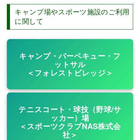
キャンプ場やスポーツ施設のご利用
に関して
キャンプ・バーベキュー・フ
ットサル
＜フォレストビレッジ＞
テニスコート・球技（野球/サ
ッカー）場
＜スポーツクラブNAS株式会
社＞